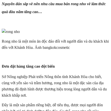
Nguyên đán sắp về nên nhu cầu mua bán rong nho về làm thức
quà đầu năm tăng cao…
Rong nho là một món ăn độc đáo đối với người dân và du khách khi
đến với Khánh Hòa. Ảnh bangkokcosmetic
Đơn đặt hàng tăng cao đột biến
Sở Nông nghiệp Phát triển Nông thôn tỉnh Khánh Hòa cho biết,
cùng với yến sào và trầm hương, rong nho là một đặc sản của địa
phương đã định hình được thương hiệu trong lòng người dân và du
khách khắp nơi.
Đây là một sản phẩm riêng biệt, dễ tiêu thụ, được mọi người đón