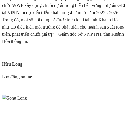
chức WWF xây dựng chuỗi dự án rong biển bền vững – dự án GEF
tại Việt Nam dự kiến triển khai trong 4 năm từ năm 2022 - 2026.
Trong đó, một số nội dung sẽ được triển khai tại tỉnh Khánh Hòa
như tạo điều kiện môi trường để phát triển cho ngành sản xuất rong
biển, phát triển chuỗi giá trị” – Giám đốc Sở NNPTNT tỉnh Khánh
Hòa thông tin.
Hữu Long
Lao động online