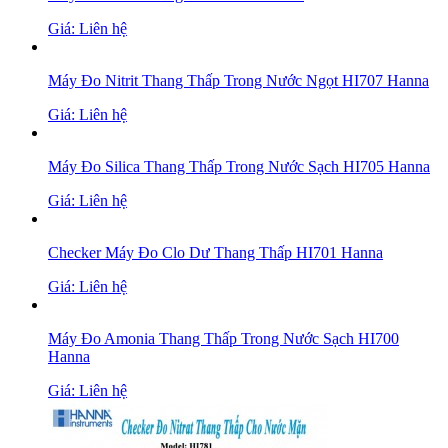
Giá: Liên hệ
Máy Đo Nitrit Thang Thấp Trong Nước Ngọt HI707 Hanna
Giá: Liên hệ
Máy Đo Silica Thang Thấp Trong Nước Sạch HI705 Hanna
Giá: Liên hệ
Checker Máy Đo Clo Dư Thang Thấp HI701 Hanna
Giá: Liên hệ
Máy Đo Amonia Thang Thấp Trong Nước Sạch HI700
Hanna
Giá: Liên hệ