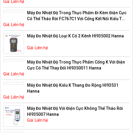
Giá: Liên hệ
Máy Đo Nhiệt Độ Trong Thực Phẩm Đi Kèm Điện Cực
Có Thể Tháo Rời FC767C1 Với Cổng Kết Nối Kiểu T
Giá: Liên hệ
HI9350041 Hanna
Máy Đo Nhiệt Độ Loại K Có 2 Kênh HI935002 Hanna
Giá: Liên hệ
Máy Đo Nhiệt Độ Trong Thực Phẩm Cổng K Với Điện
Cực Có Thể Thay Đổi HI9350011 Hanna
Giá: Liên hệ
Máy Đo Nhiệt Độ Kiểu K Thang Đo Rộng HI93531
Hanna
Giá: Liên hệ
Máy Đo Nhiệt Độ Với Điện Cực Không Thể Tháo Rời
HI935007 Hanna
Giá: Liên hệ