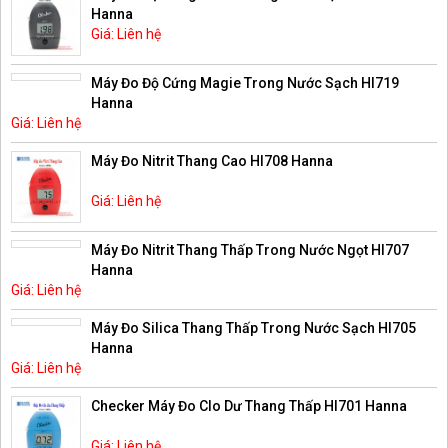
Hanna
Giá: Liên hệ
Máy Đo Độ Cứng Magie Trong Nước Sạch HI719
Hanna
Giá: Liên hệ
Máy Đo Nitrit Thang Cao HI708 Hanna
Giá: Liên hệ
Máy Đo Nitrit Thang Thấp Trong Nước Ngọt HI707
Hanna
Giá: Liên hệ
Máy Đo Silica Thang Thấp Trong Nước Sạch HI705
Hanna
Giá: Liên hệ
Checker Máy Đo Clo Dư Thang Thấp HI701 Hanna
Giá: Liên hệ