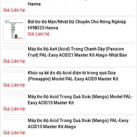
Hanna
Giá: Liên hệ
Bút Đo Độ Mặn/Nhiệt Độ Chuyên Cho Nông Nghiệp
HI98325 Hanna
Giá: Liên hệ
Máy Đo Độ Axit (Acid) Trong Chanh Dây (Passion
Fruit) PAL-Easy ACID21 Master Kit Atago-Nhật Bản
Giá: Liên hệ
Khúc xạ kế đo độ Acid điện tử trong quả Dứa
(Pineapple) Model PAL-Easy ACID9 Master Kit
Giá: Liên hệ
Máy Đo Độ Acid Trong Quả Xoài (Mango) Model PAL-
Easy ACID15 Master Kit
Giá: Liên hệ
Máy Đo Độ Acid Trong Quả Xoài (Mango) PAL-Easy
ACID15 Master Kit Atago
Giá: Liên hệ