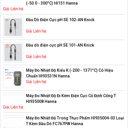
(-50.0 - 300°C) HI151 Hanna
Giá: Liên hệ
Đầu Dò Điện Cực pH SE 102-AN Knick
Giá: Liên hệ
Đầu dò điện cực pH SE 101-AN Knick
Giá: Liên hệ
Máy Đo Nhiệt Độ Kiểu K (-200 - 1371°C) Có Hiệu
Chuẩn HI93531N Hanna
Giá: Liên hệ
Máy Đo Nhiệt Độ Đi Kèm Điện Cực Cố Định Cổng T
HI935008 Hanna
Giá: Liên hệ
Máy Đo Nhiệt Độ Trong Thực Phẩm HI935004-03 Loại
T Kèm Đầu Dò FC767PW Hanna