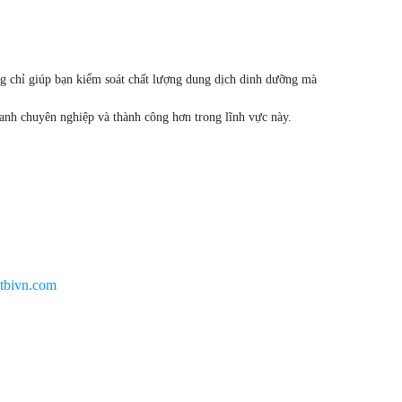
ng chỉ giúp bạn kiểm soát chất lượng dung dịch dinh dưỡng mà
anh chuyên nghiệp và thành công hơn trong lĩnh vực này.
tbivn.com