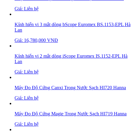
Giá: Liên hệ
Kính hiển vi 3 mắt dòng bScope Euromex BS.1153-EPL Hà
Lan
Giá: 16,780,000 VNĐ
Kính hiển vi 2 mắt dòng iScope Euromex IS.1152-EPL Hà
Lan
Giá: Liên hệ
Máy Đo Độ Cứng Canxi Trong Nước Sạch HI720 Hanna
Giá: Liên hệ
Máy Đo Độ Cứng Magie Trong Nước Sạch HI719 Hanna
Giá: Liên hệ