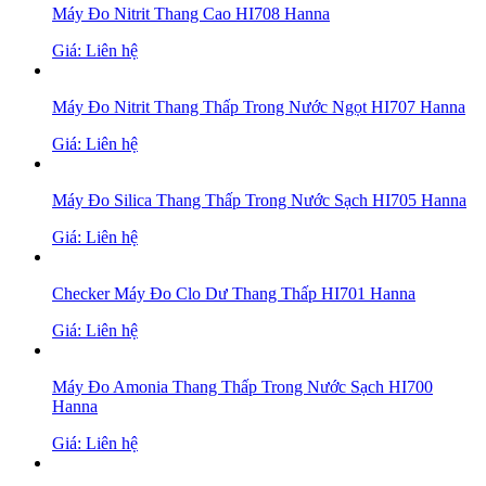
Máy Đo Nitrit Thang Cao HI708 Hanna
Giá: Liên hệ
Máy Đo Nitrit Thang Thấp Trong Nước Ngọt HI707 Hanna
Giá: Liên hệ
Máy Đo Silica Thang Thấp Trong Nước Sạch HI705 Hanna
Giá: Liên hệ
Checker Máy Đo Clo Dư Thang Thấp HI701 Hanna
Giá: Liên hệ
Máy Đo Amonia Thang Thấp Trong Nước Sạch HI700
Hanna
Giá: Liên hệ