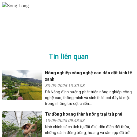
Tin liên quan
Nông nghiệp công nghệ cao dẫn dắt kinh tế
xanh
30-09-2025 10:30:08
Đà Nẵng định hướng phát triển nông nghiệp công
nghệ cao, thông minh và sinh thái, coi đây là một
trong những trụ cột chiến...
Từ đồng hoang thành nông trại trù phú
10-09-2025 09:43:53
Nhờ chính sách tích tụ đất đai, dồn điền đổi thửa,
những cánh đồng trũng, hoang vu rậm rạp đã trở