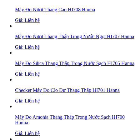
Máy Đo Nitrit Thang Cao HI708 Hanna
Giá: Liên hệ
Máy Đo Nitrit Thang Thấp Trong Nước Ngọt HI707 Hanna
Giá: Liên hệ
Máy Đo Silica Thang Thấp Trong Nước Sạch HI705 Hanna
Giá: Liên hệ
Checker Máy Đo Clo Dư Thang Thấp HI701 Hanna
Giá: Liên hệ
Máy Đo Amonia Thang Thấp Trong Nước Sạch HI700
Hanna
Giá: Liên hệ